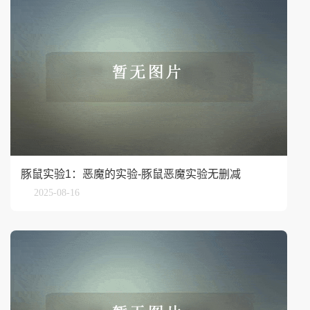
豚鼠实验1：恶魔的实验-豚鼠恶魔实验无删减
2025-08-16