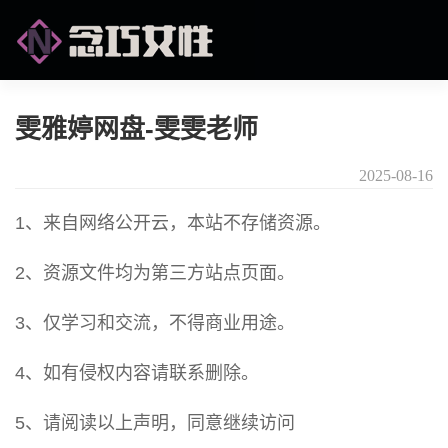
雯雅婷网盘-雯雯老师
2025-08-16
1、来自网络公开云，本站不存储资源。
2、资源文件均为第三方站点页面。
3、仅学习和交流，不得商业用途。
4、如有侵权内容请联系删除。
5、请阅读以上声明，同意继续访问