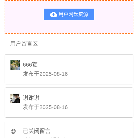

用户网盘资源
用户留言区
666额
发布于2025-08-16
谢谢谢
发布于2025-08-16
@
已关闭留言